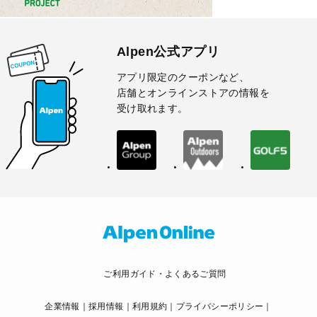
Alpen公式アプリ
アプリ限定のクーポンなど、
店舗とオンラインストアの情報を
受け取れます。
ご利用ガイド・よくあるご質問
企業情報
採用情報
利用規約
プライバシーポリシー