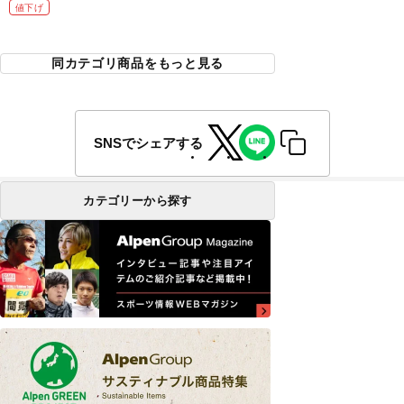
値下げ
同カテゴリ商品をもっと見る
SNSでシェアする
カテゴリーから探す