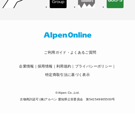
ご利用ガイド・よくあるご質問
企業情報
採用情報
利用規約
プライバシーポリシー
特定商取引法に基づく表示
© Alpen Co.,Ltd.
古物商許認可 (株)アルペン 愛知県公安委員会 第542549905500号