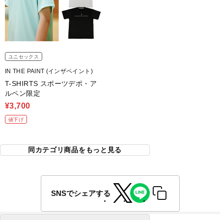
ユニセックス
IN THE PAINT (インザペイント)
T-SHIRTS スポーツデポ・ア
ルペン限定
¥3,700
値下げ
同カテゴリ商品をもっと見る
SNSでシェアする