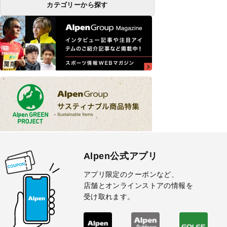
カテゴリーから探す
Alpen公式アプリ
アプリ限定のクーポンなど、
店舗とオンラインストアの情報を
受け取れます。