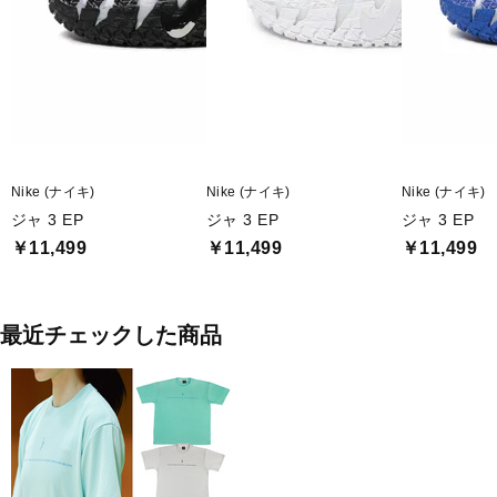
Nike (ナイキ)
Nike (ナイキ)
Nike (ナイキ)
ジャ 3 EP
ジャ 3 EP
ジャ 3 EP
￥11,499
￥11,499
￥11,499
最近チェックした商品