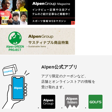
Alpen公式アプリ
アプリ限定のクーポンなど、
店舗とオンラインストアの情報を
受け取れます。