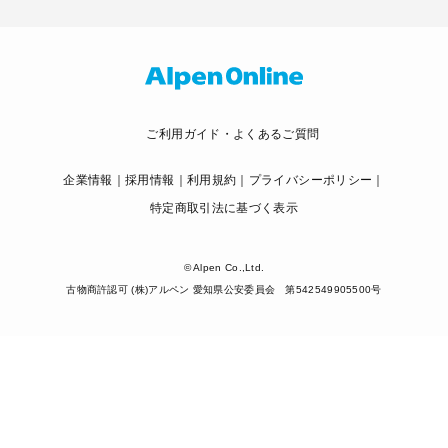
ご利用ガイド・よくあるご質問
企業情報
採用情報
利用規約
プライバシーポリシー
特定商取引法に基づく表示
© Alpen Co.,Ltd.
古物商許認可 (株)アルペン 愛知県公安委員会 第542549905500号