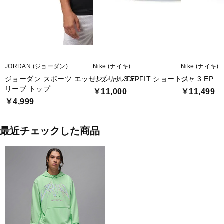
JORDAN (ジョーダン)
Nike (ナイキ)
Nike (ナイキ)
ジョーダン スポーツ エッセンシャル Dri-FIT ショートス
サブリナ 3 EP
ジャ 3 EP
リーブ トップ
￥11,000
￥11,499
￥4,999
最近チェックした商品