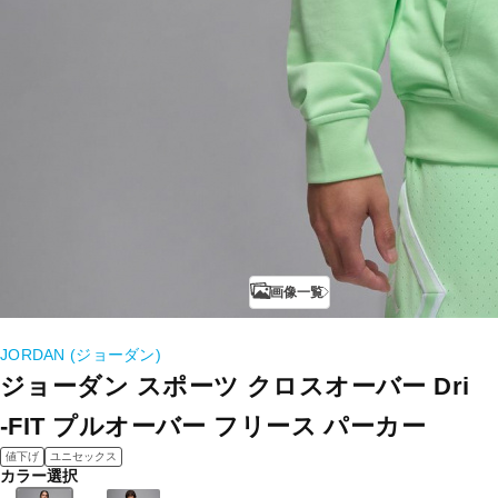
画像一覧
JORDAN (ジョーダン)
ジョーダン スポーツ クロスオーバー Dri
-FIT プルオーバー フリース パーカー
値下げ
ユニセックス
カラー選択