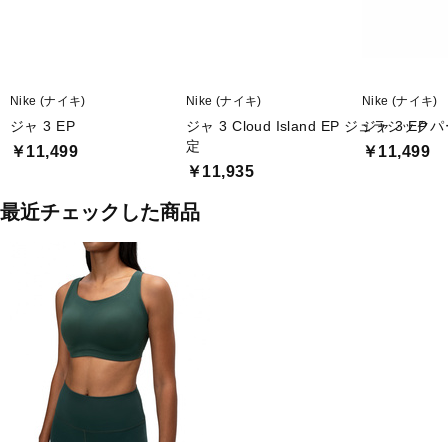
Nike (ナイキ)
Nike (ナイキ)
Nike (ナイキ)
ジャ 3 EP
ジャ 3 Cloud Island EP ジュラシ
ジャ 3 EP
定
￥11,499
￥11,499
￥11,935
最近チェックした商品