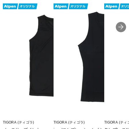
■2026年モデル
■メーカー型番：WB61H8L4
TIGORA (ティゴラ)
TIGORA (ティゴラ)
TIGORA (ティ