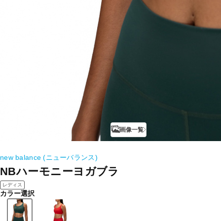
画像一覧
new balance (ニューバランス)
NBハーモニーヨガブラ
レディス
カラー選択