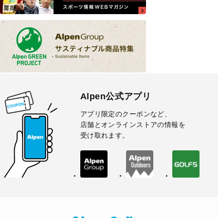
Alpen公式アプリ
アプリ限定のクーポンなど、
店舗とオンラインストアの情報を
受け取れます。