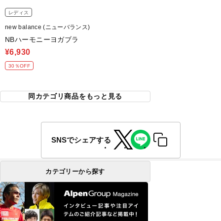
レディス
new balance (ニューバランス)
NBハーモニーヨガブラ
¥6,930
30％OFF
同カテゴリ商品をもっと見る
SNSでシェアする
カテゴリーから探す