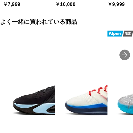
￥7,999
￥10,000
￥9,999
よく一緒に買われている商品