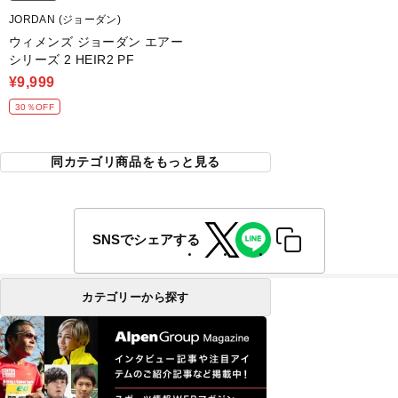
JORDAN (ジョーダン)
ウィメンズ ジョーダン エアー
シリーズ 2 HEIR2 PF
¥9,999
30％OFF
同カテゴリ商品をもっと見る
SNSでシェアする
カテゴリーから探す