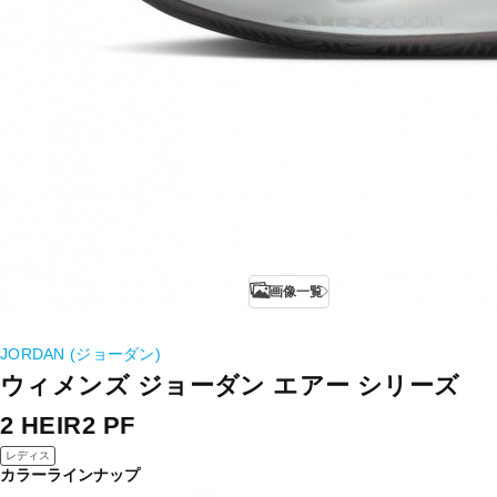
画像一覧
JORDAN (ジョーダン)
ウィメンズ ジョーダン エアー シリーズ
2 HEIR2 PF
レディス
カラーラインナップ