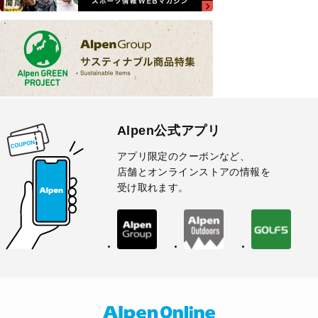
Alpen公式アプリ
アプリ限定のクーポンなど、
店舗とオンラインストアの情報を
受け取れます。