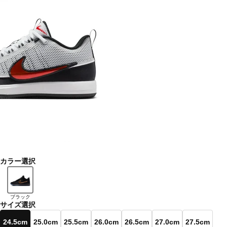
カラー選択
ブラック
サイズ選択
24.5cm
25.0cm
25.5cm
26.0cm
26.5cm
27.0cm
27.5cm