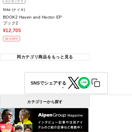
ユニセックス
Nike (ナイキ)
BOOK2 Haven and Hector EP
ブック2
¥12,705
30％OFF
同カテゴリ商品をもっと見る
SNSでシェアする
カテゴリーから探す