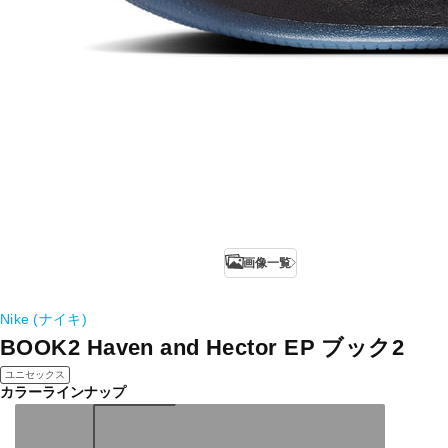
画像一覧
Nike (ナイキ)
BOOK2 Haven and Hector EP ブック2
ユニセックス
カラーラインナップ