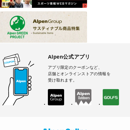
Alpen公式アプリ
アプリ限定のクーポンなど、
店舗とオンラインストアの情報を
受け取れます。