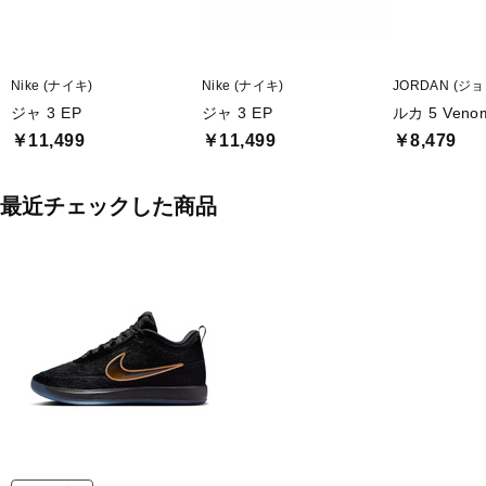
Nike (ナイキ)
Nike (ナイキ)
JORDAN (ジ
ジャ 3 EP
ジャ 3 EP
ルカ 5 Veno
￥11,499
￥11,499
￥8,479
最近チェックした商品