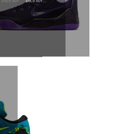
SOLD OUT
SOLD OUT