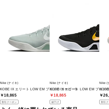
Nike (ナイキ)
Nike (ナイキ)
Nike 
KOBE IX エリート LOW EM プロトロ コービー9
KOBE IX エリート LOW EM プロト
KOB
￥18,865
￥18,865
￥26,
割引クーポン
値下げ
割引ク