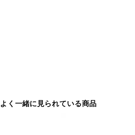
よく一緒に見られている商品