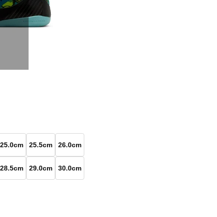
25.0cm
25.5cm
26.0cm
28.5cm
29.0cm
30.0cm