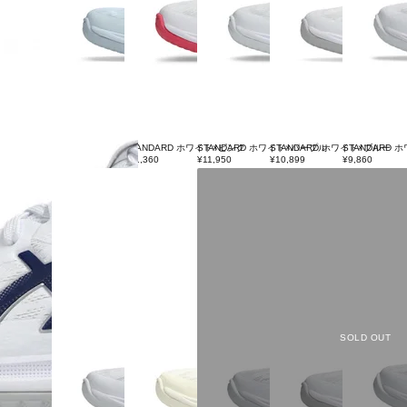
STANDARD ブルー
STANDARD ホワイト×ピンク
STANDARD ホワイト×パープル
STANDARD ホワイト×ブルー
STANDARD
¥13,160
¥11,360
¥11,950
¥10,899
¥9,860
SOLD OUT