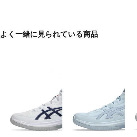
よく一緒に見られている商品