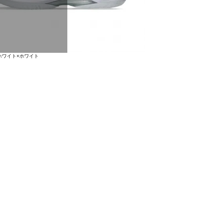
E ホワイト×ホワイト