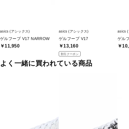
asics (アシックス)
asics (アシックス)
asics
ゲルフープ V17 NARROW
ゲルフープ V17
ゲルフー
￥11,950
￥13,160
￥10,
割引クーポン
よく一緒に買われている商品