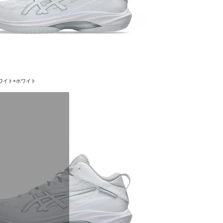
 ホワイト×ホワイト