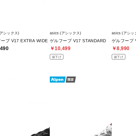
 (アシックス)
asics (アシックス)
asics (アシッ
プ V17 EXTRA WIDE
ゲルフープ V17 STANDARD
ゲルフープ V
490
￥10,499
￥8,990
値下げ
値下げ