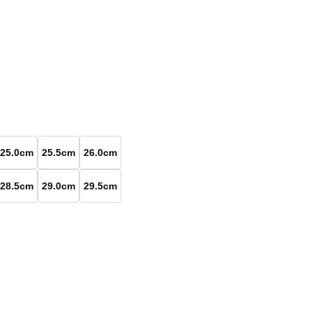
25.0cm
25.5cm
26.0cm
28.5cm
29.0cm
29.5cm