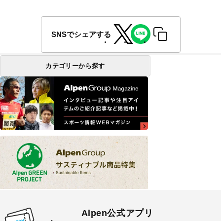
SNSでシェアする
カテゴリーから探す
Alpen公式アプリ