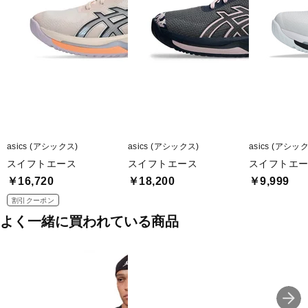
asics (アシックス)
asics (アシックス)
asics (アシッ
スイフトエース
スイフトエース
スイフトエ
￥16,720
￥18,200
￥9,999
割引クーポン
よく一緒に買われている商品