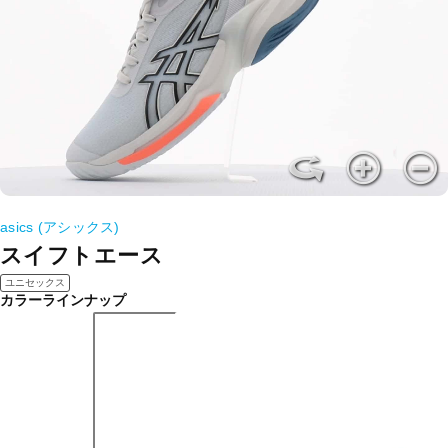
asics (アシックス)
スイフトエース
ユニセックス
カラーラインナップ