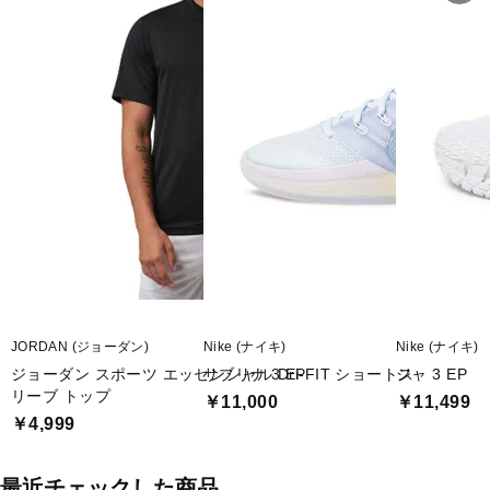
JORDAN (ジョーダン)
Nike (ナイキ)
Nike (ナイキ)
ジョーダン スポーツ エッセンシャル Dri-FIT ショートス
サブリナ 3 EP
ジャ 3 EP
リーブ トップ
￥11,000
￥11,499
￥4,999
最近チェックした商品