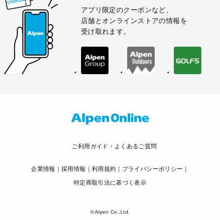
アプリ限定のクーポンなど、
店舗とオンラインストアの情報を
受け取れます。
ご利用ガイド・よくあるご質問
企業情報
採用情報
利用規約
プライバシーポリシー
特定商取引法に基づく表示
© Alpen Co.,Ltd.