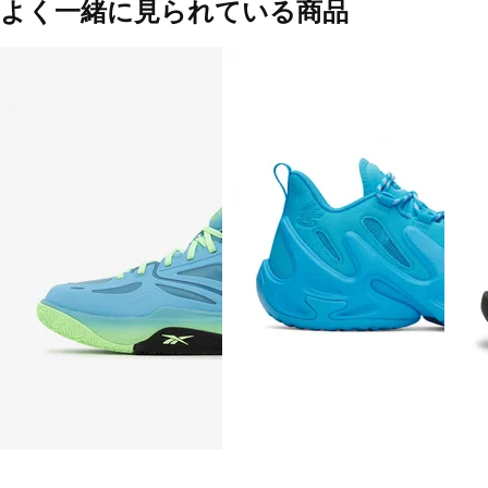
よく一緒に見られている商品