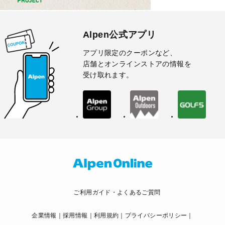
Alpen公式アプリ
アプリ限定のクーポンなど、
店舗とオンラインストアの情報を
受け取れます。
ご利用ガイド・よくあるご質問
企業情報
採用情報
利用規約
プライバシーポリシー