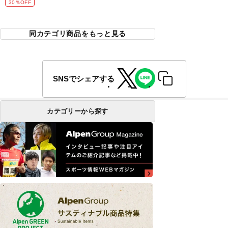
30％OFF
同カテゴリ商品をもっと見る
SNSでシェアする
カテゴリーから探す