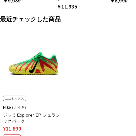
￥9,989
￥8,990
￥11,935
最近チェックした商品
ユニセックス
Nike (ナイキ)
ジャ 3 Explorer EP ジュラシ
ックパーク
¥11,899