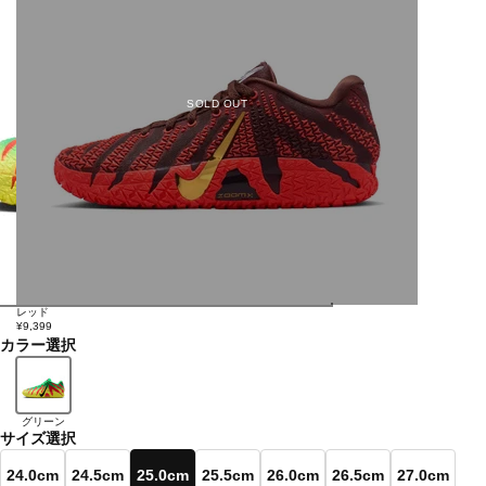
SOLD OUT
レッド
¥9,399
カラー選択
グリーン
サイズ選択
24.0cm
24.5cm
25.0cm
25.5cm
26.0cm
26.5cm
27.0cm