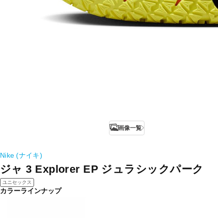
画像一覧
Nike (ナイキ)
ジャ 3 Explorer EP ジュラシックパーク
ユニセックス
カラーラインナップ