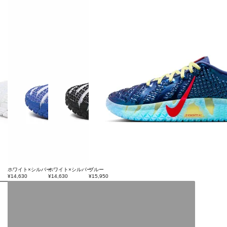
ホワイト×シルバー
ホワイト×シルバー
ブルー
¥14,630
¥14,630
¥15,950