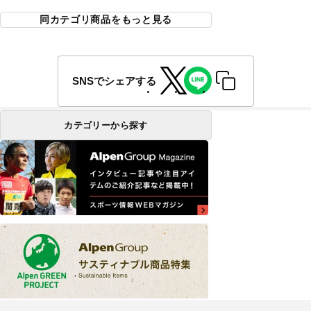
同カテゴリ商品をもっと見る
SNSでシェアする
カテゴリーから探す