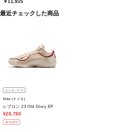
￥11,935
最近チェックした商品
ユニセックス
Nike (ナイキ)
レブロン 23 Old Glory EP
¥20,790
30％OFF