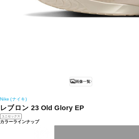
画像一覧
Nike (ナイキ)
レブロン 23 Old Glory EP
ユニセックス
カラーラインナップ