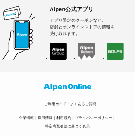
Alpen公式アプリ
アプリ限定のクーポンなど、
店舗とオンラインストアの情報を
受け取れます。
ご利用ガイド・よくあるご質問
企業情報
採用情報
利用規約
プライバシーポリシー
特定商取引法に基づく表示