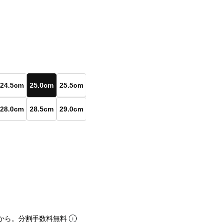
24.5cm
25.0cm
25.5cm
28.0cm
28.5cm
29.0cm
から。分割手数料無料