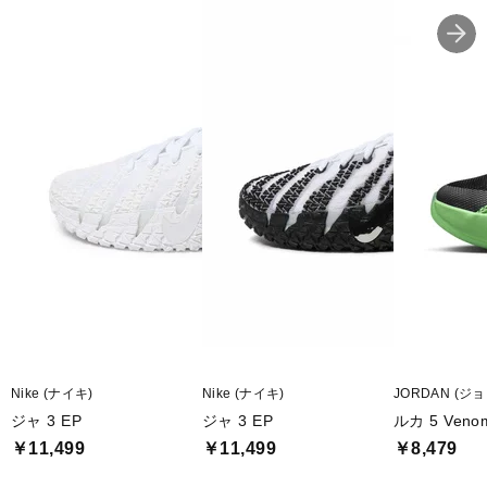
Nike (ナイキ)
Nike (ナイキ)
JORDAN (ジ
ジャ 3 EP
ジャ 3 EP
ルカ 5 Veno
￥11,499
￥11,499
￥8,479