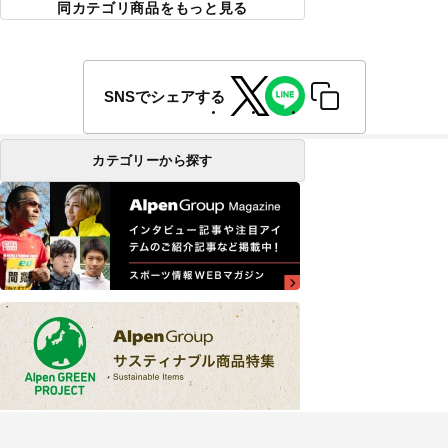
同カテゴリ商品をもっと見る
SNSでシェアする
カテゴリーから探す