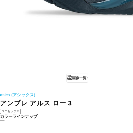
画像一覧
asics (アシックス)
アンプレ アルス ロー 3
ユニセックス
カラーラインナップ