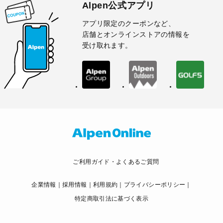
Alpen公式アプリ
アプリ限定のクーポンなど、
店舗とオンラインストアの情報を
受け取れます。
ご利用ガイド・よくあるご質問
企業情報
採用情報
利用規約
プライバシーポリシー
特定商取引法に基づく表示