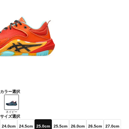
カラー選択
ネイビー
サイズ選択
24.0cm
24.5cm
25.0cm
25.5cm
26.0cm
26.5cm
27.0cm