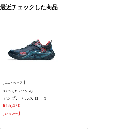
最近チェックした商品
ユニセックス
asics (アシックス)
アンプレ アルス ロー 3
¥15,470
17％OFF