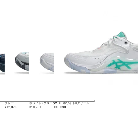
グレー
ホワイト×グリーン
WIDE ホワイト×グリーン
¥12,078
¥10,901
¥10,390