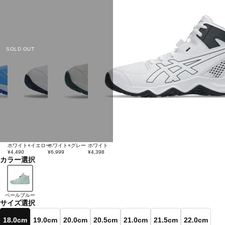
SOLD OUT
ホワイト×イエロー
ホワイト×グレー
ホワイト
¥4,490
¥6,999
¥4,398
カラー選択
ペールブルー
サイズ選択
18.0cm
19.0cm
20.0cm
20.5cm
21.0cm
21.5cm
22.0cm