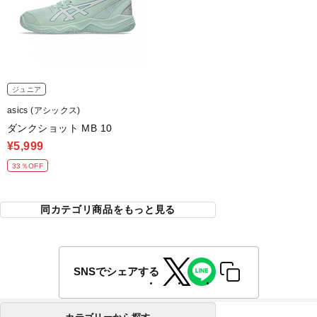
ジュニア
asics (アシックス)
ダンクショット MB 10
¥5,999
33％OFF
同カテゴリ商品をもっと見る
SNSでシェアする