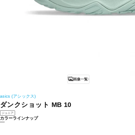
画像一覧
asics (アシックス)
ダンクショット MB 10
ジュニア
カラーラインナップ