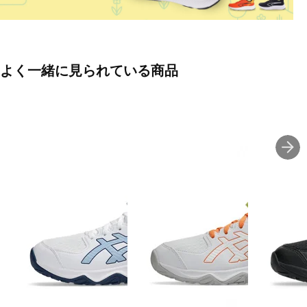
よく一緒に見られている商品