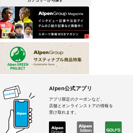
カテゴリーから探す
Alpen公式アプリ
アプリ限定のクーポンなど、
店舗とオンラインストアの情報を
受け取れます。