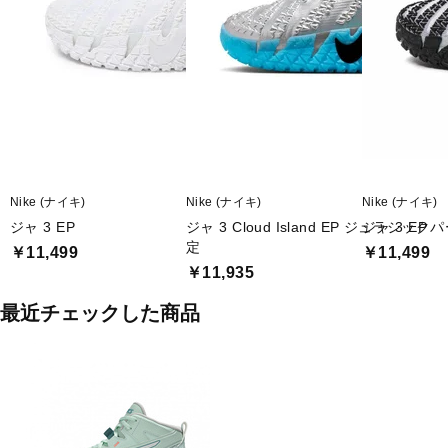
Nike (ナイキ)
Nike (ナイキ)
Nike (ナイキ)
ジャ 3 EP
ジャ 3 Cloud Island EP ジュラシ
ジャ 3 EP
定
￥11,499
￥11,499
￥11,935
最近チェックした商品