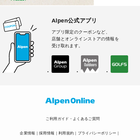
Alpen公式アプリ
アプリ限定のクーポンなど、
店舗とオンラインストアの情報を
受け取れます。
ご利用ガイド・よくあるご質問
企業情報
採用情報
利用規約
プライバシーポリシー