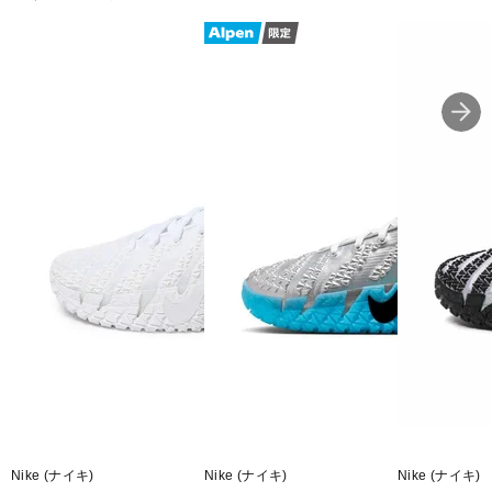
Nike (ナイキ)
Nike (ナイキ)
Nike (ナイキ)