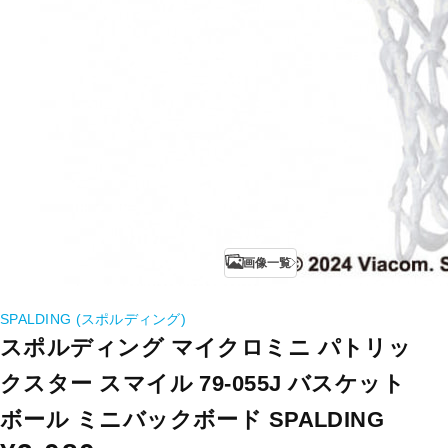
画像一覧
SPALDING (スポルディング)
スポルディング マイクロミニ パトリッ
クスター スマイル 79-055J バスケット
ボール ミニバックボード SPALDING