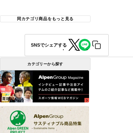
バックボード SPALDING
同カテゴリ商品をもっと見る
SNSでシェアする
カテゴリーから探す