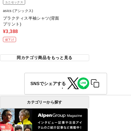
ユニセックス
asics (アシックス)
プラクティス半袖シャツ(背面
プリント)
¥3,388
値下げ
同カテゴリ商品をもっと見る
SNSでシェアする
カテゴリーから探す