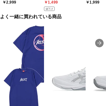
￥2,999
￥1,499
￥1,999
値下げ
よく一緒に買われている商品