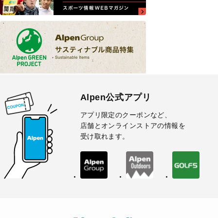
Alpen公式アプリ
アプリ限定のクーポンなど、
店舗とオンラインストアの情報を
受け取れます。