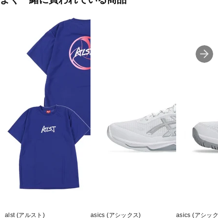
alst (アルスト)
asics (アシックス)
asics (アシッ