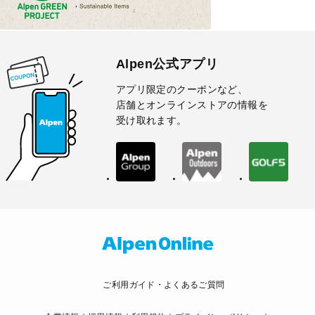
Alpen公式アプリ
アプリ限定のクーポンなど、
店舗とオンラインストアの情報を
受け取れます。
ご利用ガイド・よくあるご質問