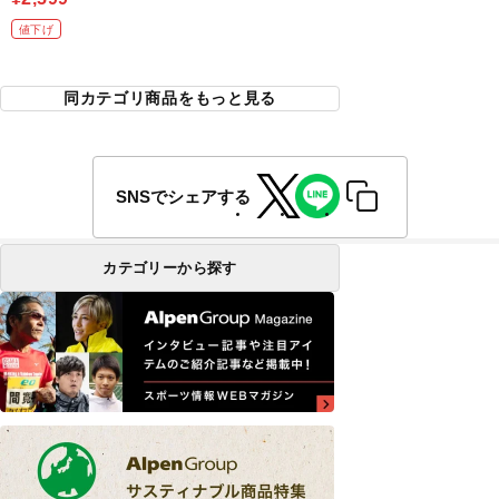
値下げ
同カテゴリ商品をもっと見る
SNSでシェアする
カテゴリーから探す