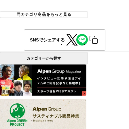
同カテゴリ商品をもっと見る
SNSでシェアする
カテゴリーから探す