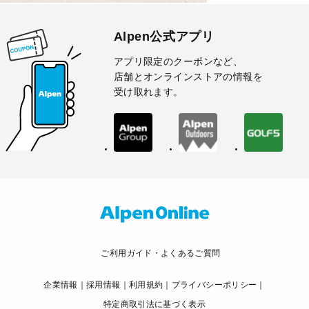
Alpen公式アプリ
アプリ限定のクーポンなど、
店舗とオンラインストアの情報を
受け取れます。
ご利用ガイド・よくあるご質問
企業情報
採用情報
利用規約
プライバシーポリシー
特定商取引法に基づく表示