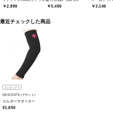
￥2,999
￥5,490
￥3,146
最近チェックした商品
ユニセックス
DESCENTE (デサント)
エルボーサポーター
¥1,650