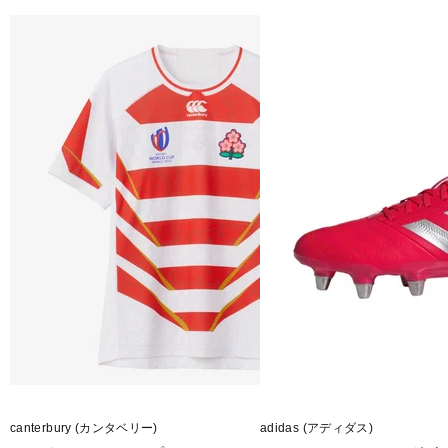
canterbury (カンタベリー)
adidas (アディダス)