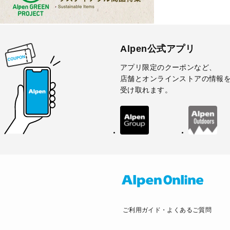
Alpen公式アプリ
アプリ限定のクーポンなど、
店舗とオンラインストアの情報
受け取れます。
ご利用ガイド・よくあるご質問