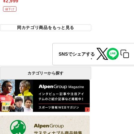
¥2,999
値下げ
同カテゴリ商品をもっと見る
SNSでシェアする
カテゴリーから探す