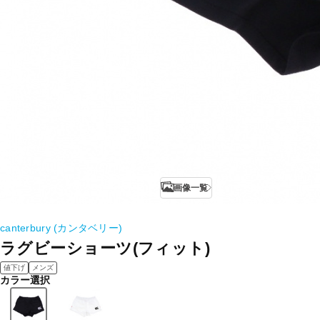
画像一覧
canterbury (カンタベリー)
ラグビーショーツ(フィット)
値下げ
メンズ
カラー選択