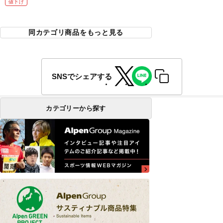
値下げ
同カテゴリ商品をもっと見る
SNSでシェアする
カテゴリーから探す