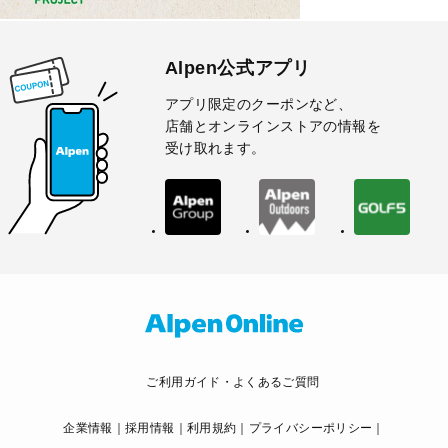
Alpen公式アプリ
アプリ限定のクーポンなど、
店舗とオンラインストアの情報を
受け取れます。
ご利用ガイド・よくあるご質問
企業情報
採用情報
利用規約
プライバシーポリシー