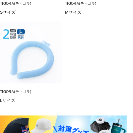
■メーカー型番：9001070604
TIGORA(ティゴラ)
TIGORA(ティゴラ)
Sサイズ
Mサイズ
TIGORA(ティゴラ)
Lサイズ