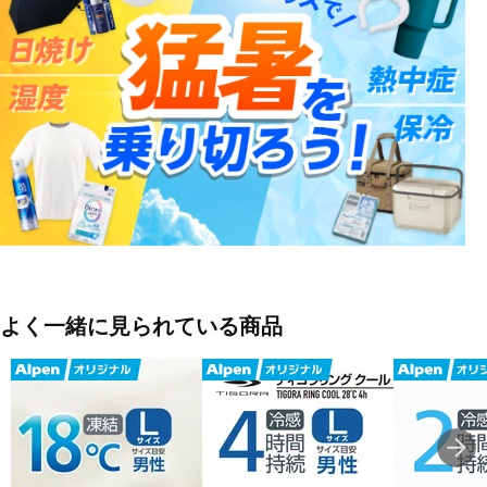
よく一緒に見られている商品