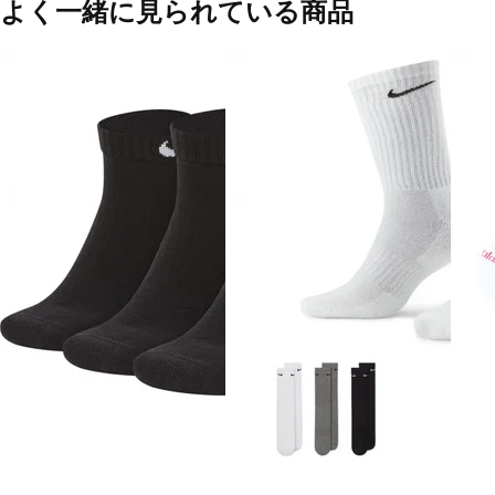
よく一緒に見られている商品