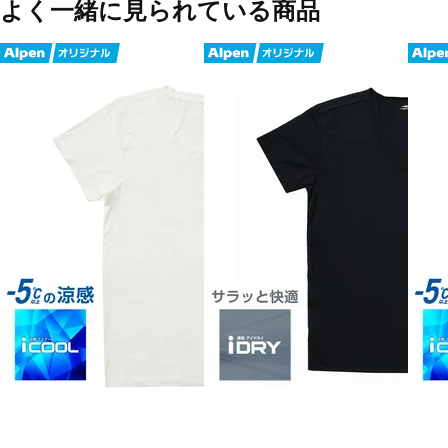
よく一緒に見られている商品