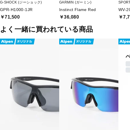
G-SHOCK (ジーショック)
GARMIN (ガーミン)
SPOR
GPR-H1000-1JR
Instinct Flame Red
WV-2
￥71,500
￥36,080
￥7,7
よく一緒に買われている商品