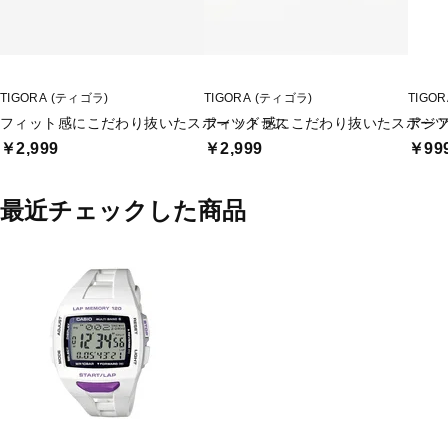
TIGORA (ティゴラ)
TIGORA (ティゴラ)
TIGO
フィット感にこだわり抜いたスポーツグラス
フィット感にこだわり抜いたスポー
アジ
￥2,999
￥2,999
￥99
最近チェックした商品