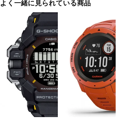
よく一緒に見られている商品