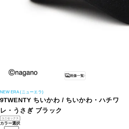
画像一覧
NEW ERA (ニューエラ)
9TWENTY ちいかわ / ちいかわ・ハチワ
レ・うさぎ ブラック
ユニセックス
カラー選択