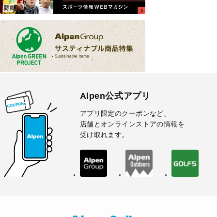
Alpen公式アプリ
アプリ限定のクーポンなど、
店舗とオンラインストアの情報を
受け取れます。