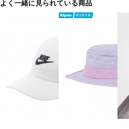
よく一緒に見られている商品