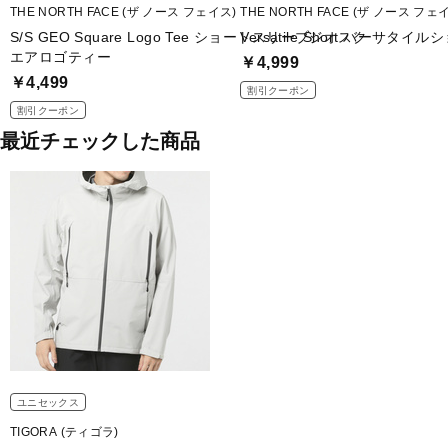
THE NORTH FACE (ザ ノース フェイス)
THE NORTH FACE (ザ ノース フェ
S/S GEO Square Logo Tee ショートスリーブジオスク
Versatile Short バーサタイ
エアロゴティー
￥4,999
￥4,499
割引クーポン
割引クーポン
最近チェックした商品
ユニセックス
TIGORA (ティゴラ)