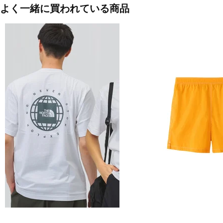
よく一緒に買われている商品