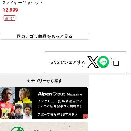
3レイヤージャケット
¥2,999
値下げ
同カテゴリ商品をもっと見る
SNSでシェアする
カテゴリーから探す