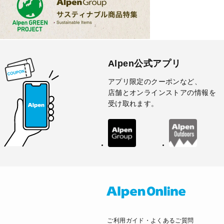
Alpen公式アプリ
アプリ限定のクーポンなど、
店舗とオンラインストアの情報を
受け取れます。
ご利用ガイド・よくあるご質問