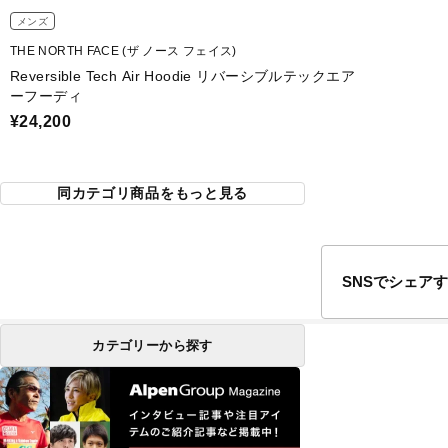
メンズ
THE NORTH FACE (ザ ノース フェイス)
Reversible Tech Air Hoodie リバーシブルテックエア
ーフーディ
¥24,200
同カテゴリ商品をもっと見る
SNSでシェア
カテゴリーから探す