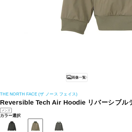
画像一覧
THE NORTH FACE (ザ ノース フェイス)
Reversible Tech Air Hoodie リ
メンズ
カラー選択