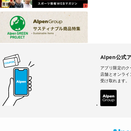
Alpen公式
アプリ限定のク
店舗とオンライ
受け取れます。