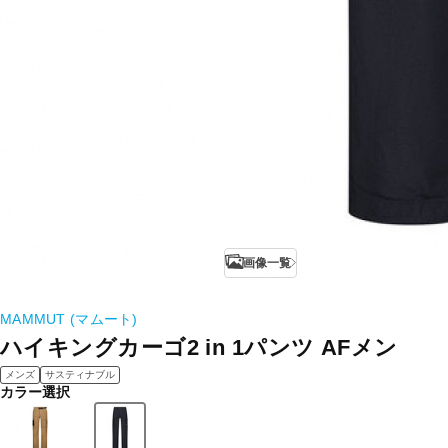
画像一覧
MAMMUT (マムート)
ハイキングカーゴ2 in 1パンツ AFメン
メンズ
サスティナブル
カラー選択