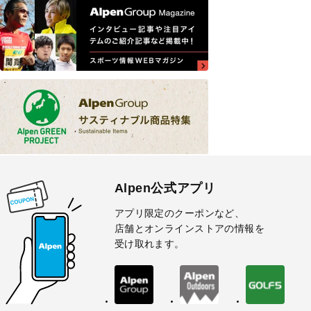
Alpen公式アプリ
アプリ限定のクーポンなど、
店舗とオンラインストアの情報を
受け取れます。