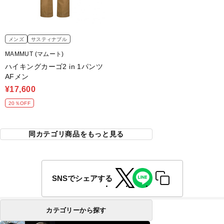
メンズ
サスティナブル
MAMMUT (マムート)
ハイキングカーゴ2 in 1パンツ
AFメン
¥17,600
20％OFF
同カテゴリ商品をもっと見る
SNSでシェアする
カテゴリーから探す