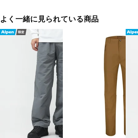
よく一緒に見られている商品