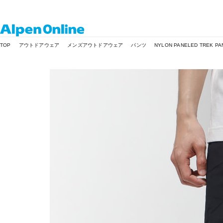
Alpen
TOP
アウトドアウェア
メンズアウトドアウェア
パンツ
NYLON PANELED TREK PA
Online