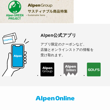
Alpen公式アプリ
アプリ限定のクーポンなど、
店舗とオンラインストアの情報を
受け取れます。