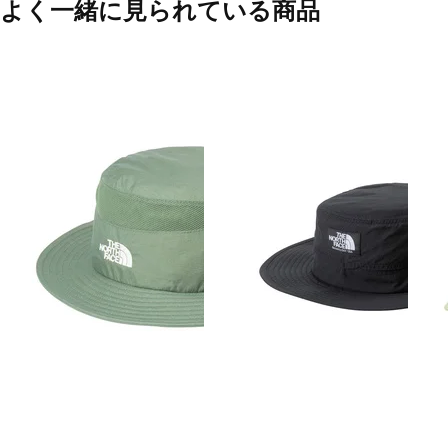
よく一緒に見られている商品