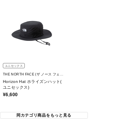
ユニセックス
THE NORTH FACE (ザ ノース フェイ
ス)
Horizon Hat ホライズンハット(
ユニセックス)
¥6,600
同カテゴリ商品をもっと見る