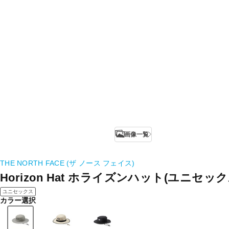
画像一覧
THE NORTH FACE (ザ ノース フェイス)
Horizon Hat ホライズンハット(ユニセック
ユニセックス
カラー選択