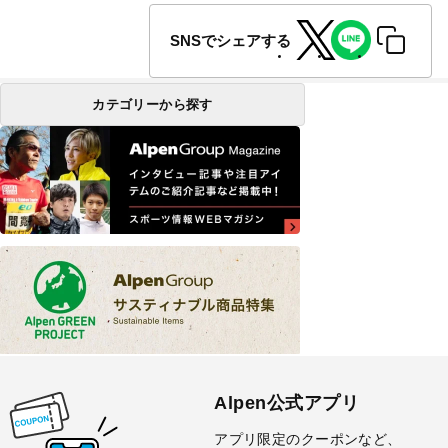
SNSでシェアする
カテゴリーから探す
Alpen公式アプリ
アプリ限定のクーポンなど、