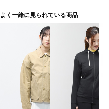
よく一緒に見られている商品