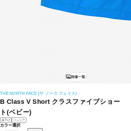
画像一覧
THE NORTH FACE (ザ ノース フェイス)
B Class V Short クラスファイブショー
ト(ベビー)
値下げ
ジュニア
カラー選択