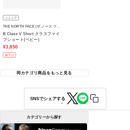
ジュニア
THE NORTH FACE (ザ ノース フェ
イス)
B Class V Short クラスファイ
ブショート(ベビー)
¥3,850
値下げ
同カテゴリ商品をもっと見る
SNSでシェアする
カテゴリーから探す