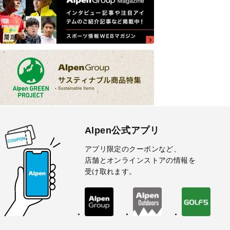
Alpen公式アプリ
アプリ限定のクーポンなど、
店舗とオンラインストアの情報を
受け取れます。