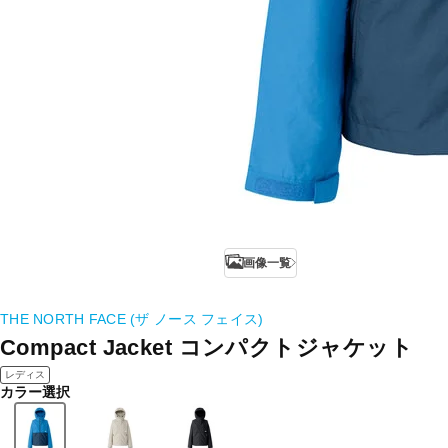
画像一覧
THE NORTH FACE (ザ ノース フェイス)
Compact Jacket コンパクトジャケット
レディス
カラー選択