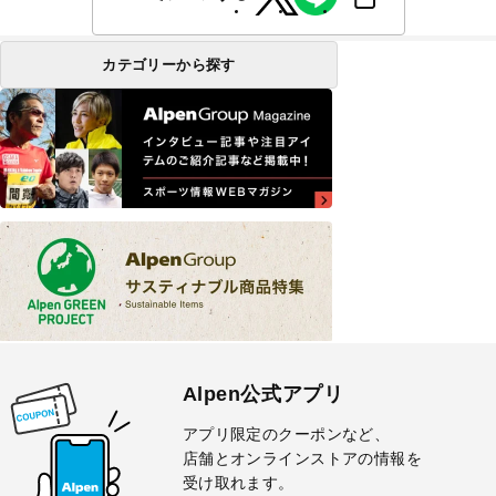
カテゴリーから探す
Alpen公式アプリ
アプリ限定のクーポンなど、
店舗とオンラインストアの情報を
受け取れます。