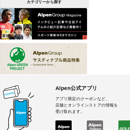
カテゴリーから探す
Alpen公式アプリ
アプリ限定のクーポンなど、
店舗とオンラインストアの情報を
受け取れます。