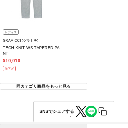
レディス
GRAMICCI (グラミチ)
TECH KNIT WS TAPERED PA
NT
¥10,010
値下げ
同カテゴリ商品をもっと見る
SNSでシェアする