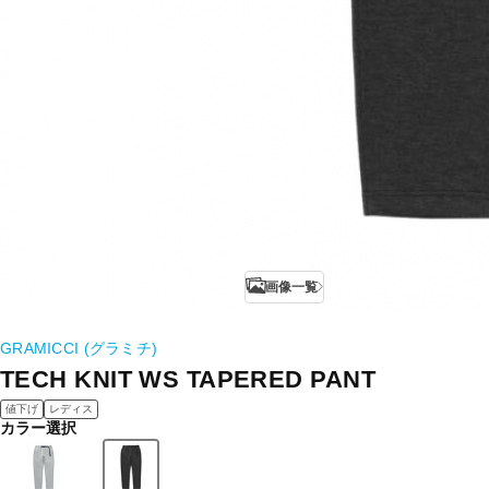
画像一覧
GRAMICCI (グラミチ)
TECH KNIT WS TAPERED PANT
値下げ
レディス
カラー選択