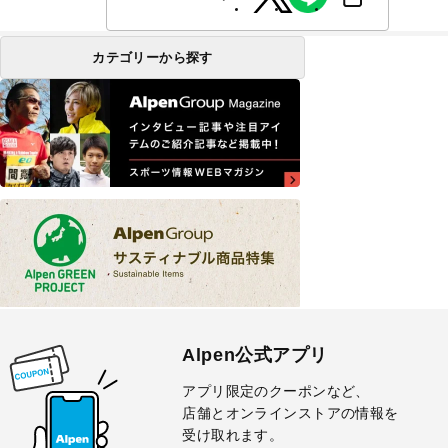
カテゴリーから探す
Alpen公式アプリ
アプリ限定のクーポンなど、
店舗とオンラインストアの情報を
受け取れます。