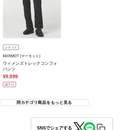
レディス
MARMOT (マーモット)
ウィメンズトレックコンフォ
パンツ
¥9,999
値下げ
同カテゴリ商品をもっと見る
SNSでシェアする