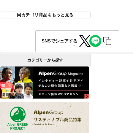
同カテゴリ商品をもっと見る
SNSでシェアする
カテゴリーから探す