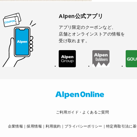
Alpen公式アプリ
アプリ限定のクーポンなど、
店舗とオンラインストアの情報を
受け取れます。
ご利用ガイド・よくあるご質問
企業情報
採用情報
利用規約
プライバシーポリシー
特定商取引法に基