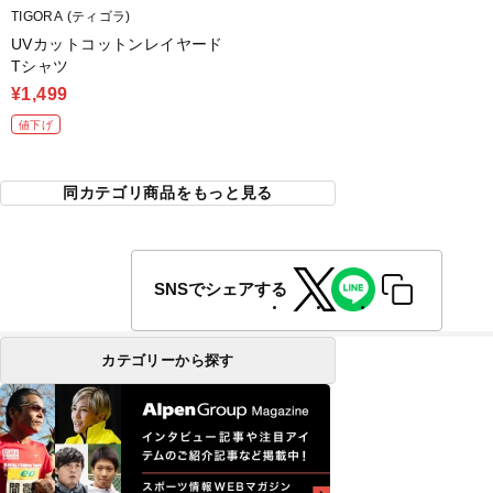
TIGORA (ティゴラ)
UVカットコットンレイヤード
Tシャツ
¥1,499
値下げ
同カテゴリ商品をもっと見る
SNSでシェアする
カテゴリーから探す