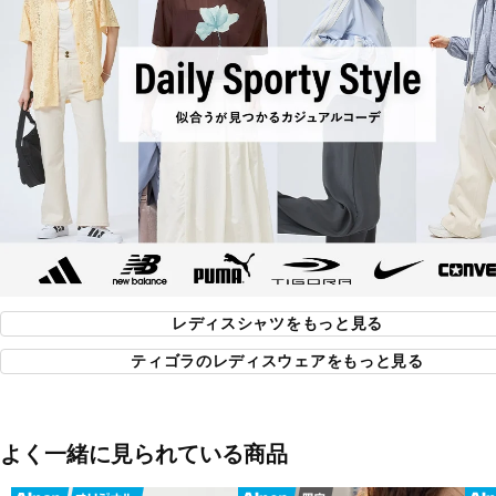
レディスシャツをもっと見る
ティゴラのレディスウェアをもっと見る
よく一緒に見られている商品