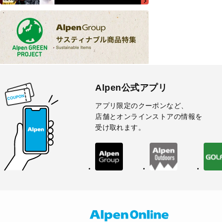
Alpen公式アプリ
アプリ限定のクーポンなど、
店舗とオンラインストアの情報を
受け取れます。