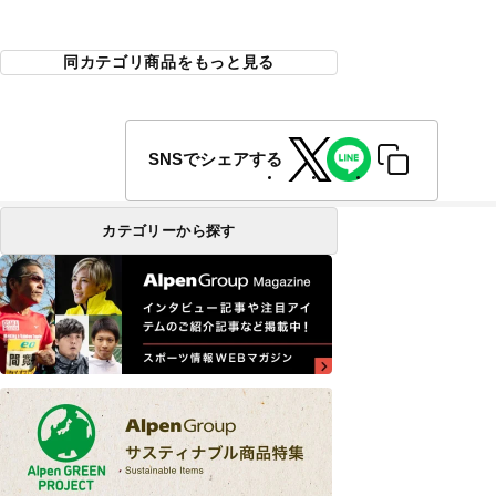
同カテゴリ商品をもっと見る
SNSでシェアする
カテゴリーから探す