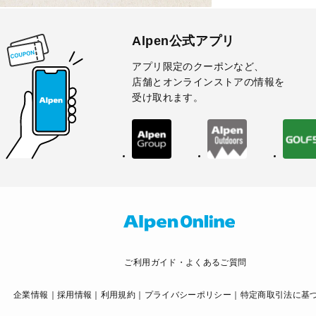
Alpen公式アプリ
アプリ限定のクーポンなど、
店舗とオンラインストアの情報を
受け取れます。
ご利用ガイド・よくあるご質問
企業情報
採用情報
利用規約
プライバシーポリシー
特定商取引法に基