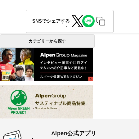
SNSでシェアする
カテゴリーから探す
Alpen公式アプリ