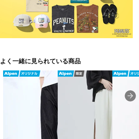
よく一緒に見られている商品