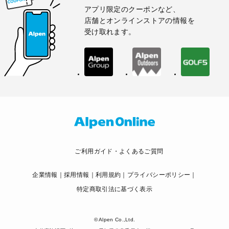
アプリ限定のクーポンなど、
店舗とオンラインストアの情報を
受け取れます。
ご利用ガイド・よくあるご質問
企業情報
採用情報
利用規約
プライバシーポリシー
特定商取引法に基づく表示
© Alpen Co.,Ltd.