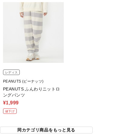
レディス
PEANUTS (ピーナッツ)
PEANUTS ふんわりニットロ
ングパンツ
¥1,999
値下げ
同カテゴリ商品をもっと見る