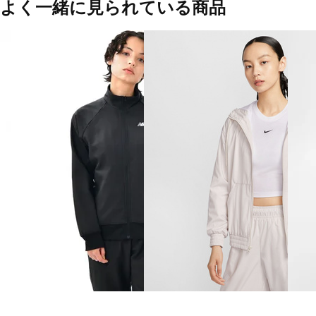
よく一緒に見られている商品