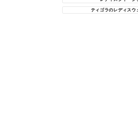
ティゴラのレディスウ