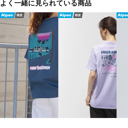
よく一緒に見られている商品