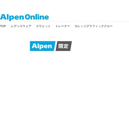
Alpen
TOP
レディスウェア
スウェット
トレーナー
カレッジグラフィッククルー
Online