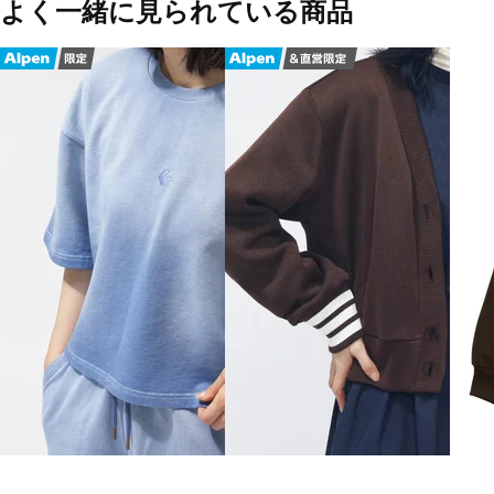
よく一緒に見られている商品