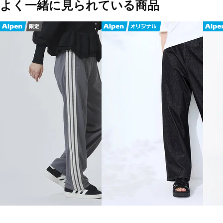
よく一緒に見られている商品