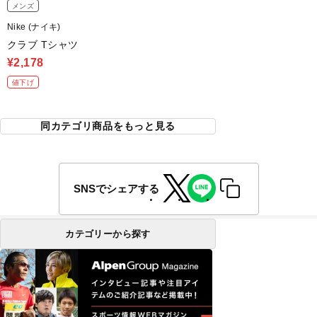
メンズ
Nike (ナイキ)
クラブ Tシャツ
¥2,178
値下げ
同カテゴリ商品をもっと見る
SNSでシェアする
カテゴリーから探す