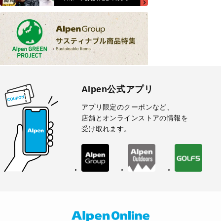
Alpen公式アプリ
アプリ限定のクーポンなど、
店舗とオンラインストアの情報を
受け取れます。