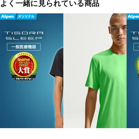
よく一緒に見られている商品