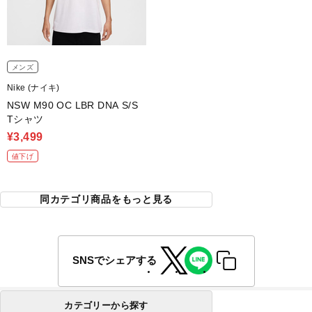
メンズ
Nike (ナイキ)
NSW M90 OC LBR DNA S/S
Tシャツ
¥3,499
値下げ
同カテゴリ商品をもっと見る
SNSでシェアする
カテゴリーから探す