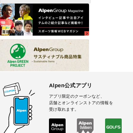
Alpen公式アプリ
アプリ限定のクーポンなど、
店舗とオンラインストアの情報を
受け取れます。