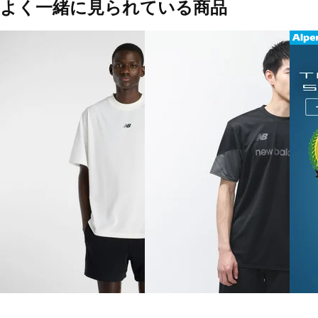
よく一緒に見られている商品